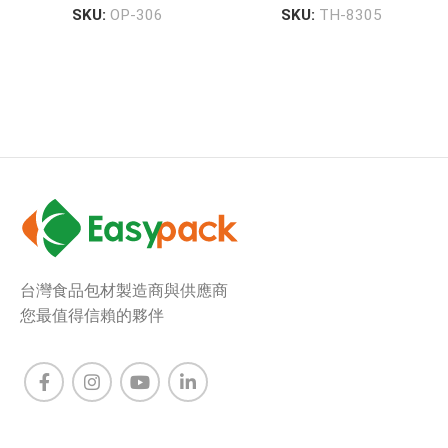
SKU:
OP-306
SKU:
TH-8305
台灣食品包材製造商與供應商
您最值得信賴的夥伴