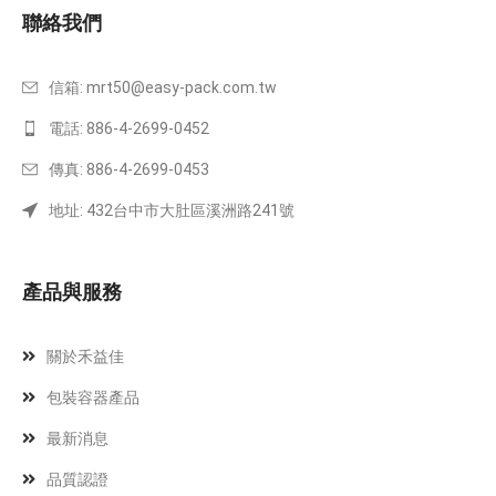
聯絡我們
信箱:
mrt50@easy-pack.com.tw
電話: 886-4-2699-0452
傳真: 886-4-2699-0453
地址: 432台中市大肚區溪洲路241號
產品與服務
關於禾益佳
包裝容器產品
最新消息
品質認證