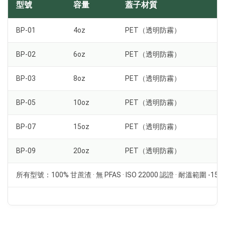
型號
容量
蓋子材質
BP-01
4oz
PET（透明防霧）
BP-02
6oz
PET（透明防霧）
BP-03
8oz
PET（透明防霧）
BP-05
10oz
PET（透明防霧）
BP-07
15oz
PET（透明防霧）
BP-09
20oz
PET（透明防霧）
所有型號：100% 甘蔗渣 · 無 PFAS · ISO 22000 認證 · 耐溫範圍 -15°C 