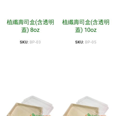
植纖壽司盒(含透明
植纖壽司盒(含透明
蓋) 8oz
蓋) 10oz
SKU:
BP-03
SKU:
BP-05