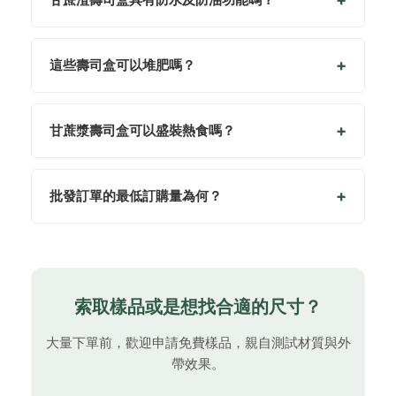
這些壽司盒可以堆肥嗎？
甘蔗漿壽司盒可以盛裝熱食嗎？
批發訂單的最低訂購量為何？
索取樣品或是想找合適的尺寸？
大量下單前，歡迎申請免費樣品，親自測試材質與外
帶效果。