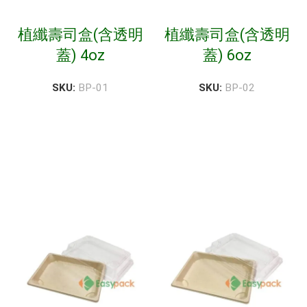
植纖壽司盒(含透明
植纖壽司盒(含透明
蓋) 4oz
蓋) 6oz
SKU:
BP-01
SKU:
BP-02