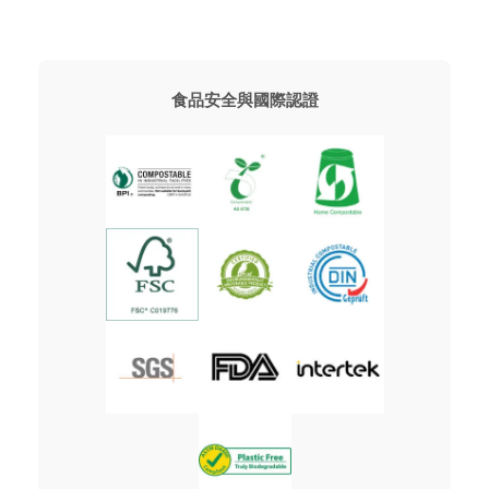
食品安全與國際認證