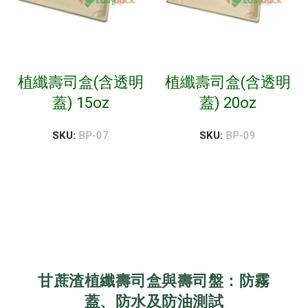
植纖壽司盒(含透明
植纖壽司盒(含透明
蓋) 15oz
蓋) 20oz
SKU:
BP-07
SKU:
BP-09
甘蔗渣植纖壽司盒與壽司盤：防霧
蓋、防水及防油測試