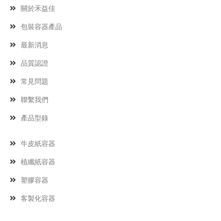
關於禾益佳
包裝容器產品
最新消息
品質認證
常見問題
聯繫我們
產品型錄
牛皮紙容器
植纖紙容器
塑膠容器
客製化容器