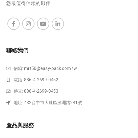
您最值得信賴的夥伴
聯絡我們
信箱:
mrt50@easy-pack.com.tw
電話: 886-4-2699-0452
傳真: 886-4-2699-0453
地址: 432台中市大肚區溪洲路241號
產品與服務