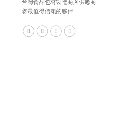
台灣食品包材製造商與供應商
您最值得信賴的夥伴