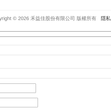
pyright © 2026 禾益佳股份有限公司 版權所有
隱私