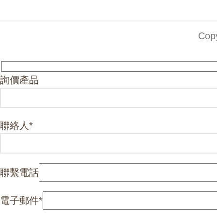
Co
詢價產品
聯絡人
*
聯繫電話
電子郵件
*