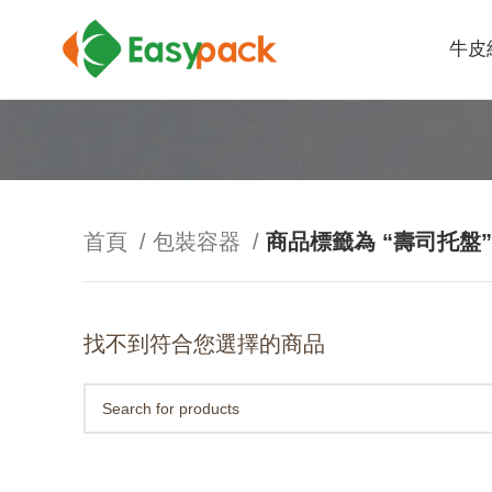
牛皮
首頁
包裝容器
商品標籤為 “壽司托盤”
找不到符合您選擇的商品