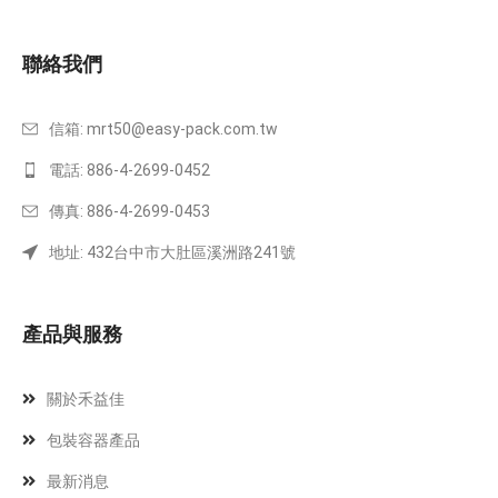
聯絡我們
信箱:
mrt50@easy-pack.com.tw
電話: 886-4-2699-0452
傳真: 886-4-2699-0453
地址: 432台中市大肚區溪洲路241號
產品與服務
關於禾益佳
包裝容器產品
最新消息