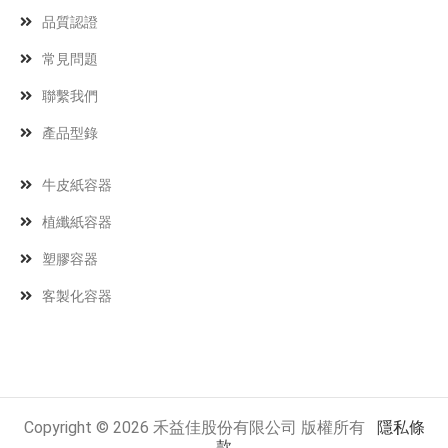
品質認證
常見問題
聯繫我們
產品型錄
牛皮紙容器
植纖紙容器
塑膠容器
客製化容器
Copyright © 2026 禾益佳股份有限公司 版權所有
隱私條
款