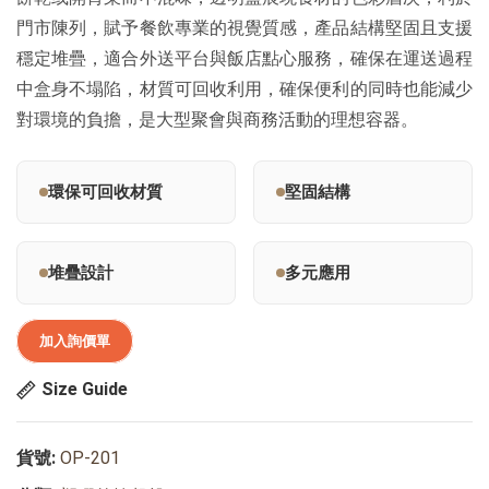
門市陳列，賦予餐飲專業的視覺質感，產品結構堅固且支援
穩定堆疊，適合外送平台與飯店點心服務，確保在運送過程
中盒身不塌陷，材質可回收利用，確保便利的同時也能減少
對環境的負擔，是大型聚會與商務活動的理想容器。
環保可回收材質
堅固結構
堆疊設計
多元應用
加入詢價單
Size Guide
貨號:
OP-201