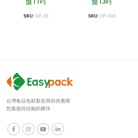
盤11吋
盤13吋
SKU:
OP-20
SKU:
OP-500
台灣食品包材製造商與供應商
您最值得信賴的夥伴