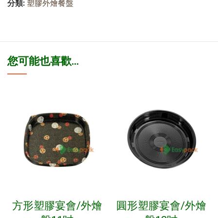
分類:
塑膠外燴餐盤
您可能也喜歡…
方形塑膠宴會/外燴
圓形塑膠宴會/外燴