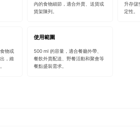
內的食物細節，適合外賣、送貨或
升存儲
貨架陳列。
定性。
使用範圍
食物或
500 ml 的容量，適合餐廳外帶、
出，維
餐飲外賣配送、野餐活動和聚會等
。
餐點盛裝需求。