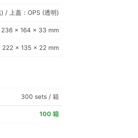
) / 上蓋：OPS (透明)
236 x 164 x 33 mm
222 x 135 x 22 mm
300 sets / 箱
100 箱