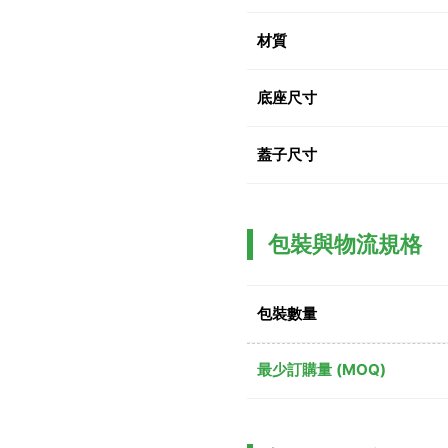
材質
底座尺寸
蓋子尺寸
包裝與物流規格
包裝數量
最少訂購量 (MOQ)