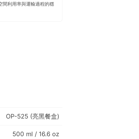
空間利用率與運輸過程的穩
OP-525 (亮黑餐盒)
500 ml / 16.6 oz