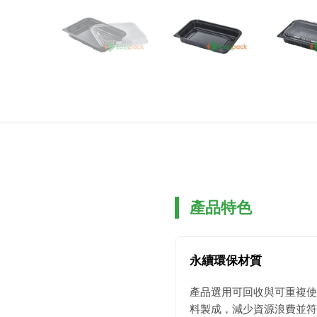
產品特色
永續環保材質
產品選用可回收與可重複使
料製成，減少資源浪費並符