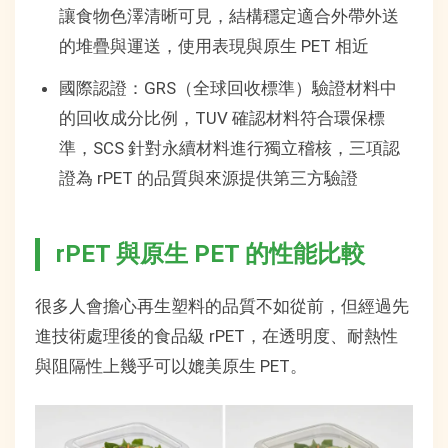
讓食物色澤清晰可見，結構穩定適合外帶外送
的堆疊與運送，使用表現與原生 PET 相近
國際認證：GRS（全球回收標準）驗證材料中
的回收成分比例，TUV 確認材料符合環保標
準，SCS 針對永續材料進行獨立稽核，三項認
證為 rPET 的品質與來源提供第三方驗證
rPET 與原生 PET 的性能比較
很多人會擔心再生塑料的品質不如從前，但經過先
進技術處理後的食品級 rPET，在透明度、耐熱性
與阻隔性上幾乎可以媲美原生 PET。