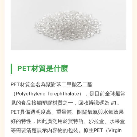
PET材質是什麼
PET材質全名為聚對苯二甲酸乙二酯
（Polyethylene Terephthalate），是目前全球最常
見的食品接觸塑膠材質之一，回收辨識碼為 #1。
PET具備透明度高、重量輕、阻隔氧氣與水氣效果
好的特性，因此廣泛用於寶特瓶、沙拉盒、水果盒
等需要清楚展示內容物的包裝。原生PET（Virgin