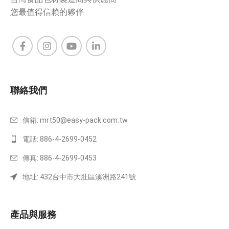
您最值得信賴的夥伴
聯絡我們
信箱:
mrt50@easy-pack.com.tw
電話: 886-4-2699-0452
傳真: 886-4-2699-0453
地址: 432台中市大肚區溪洲路241號
產品與服務