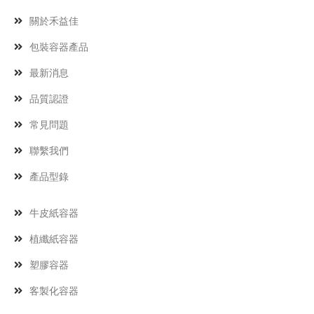
關於禾益佳
包裝容器產品
最新消息
品質認證
常見問題
聯繫我們
產品型錄
牛皮紙容器
植纖紙容器
塑膠容器
客製化容器