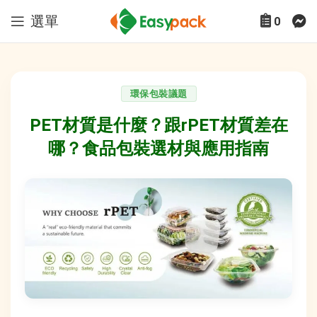
選單
0
環保包裝議題
PET材質是什麼？跟rPET材質差在
哪？食品包裝選材與應用指南